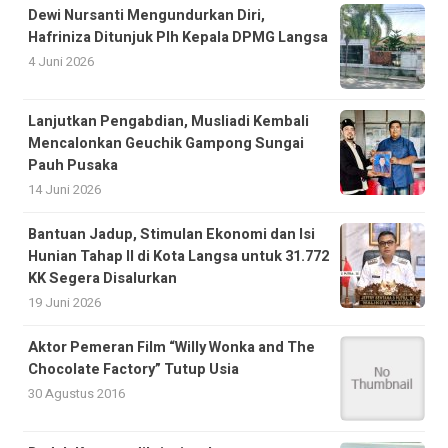
Dewi Nursanti Mengundurkan Diri,
Hafriniza Ditunjuk Plh Kepala DPMG Langsa
4 Juni 2026
Lanjutkan Pengabdian, Musliadi Kembali
Mencalonkan Geuchik Gampong Sungai
Pauh Pusaka
14 Juni 2026
Bantuan Jadup, Stimulan Ekonomi dan Isi
Hunian Tahap II di Kota Langsa untuk 31.772
KK Segera Disalurkan
19 Juni 2026
Aktor Pemeran Film “Willy Wonka and The
Chocolate Factory” Tutup Usia
30 Agustus 2016