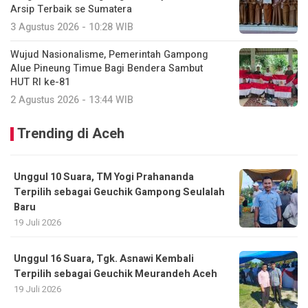
Arsip Terbaik se Sumatera
3 Agustus 2026 - 10:28 WIB
Wujud Nasionalisme, Pemerintah Gampong
Alue Pineung Timue Bagi Bendera Sambut
HUT RI ke-81
2 Agustus 2026 - 13:44 WIB
Trending di Aceh
Unggul 10 Suara, TM Yogi Prahananda
Terpilih sebagai Geuchik Gampong Seulalah
Baru
19 Juli 2026
Unggul 16 Suara, Tgk. Asnawi Kembali
Terpilih sebagai Geuchik Meurandeh Aceh
19 Juli 2026