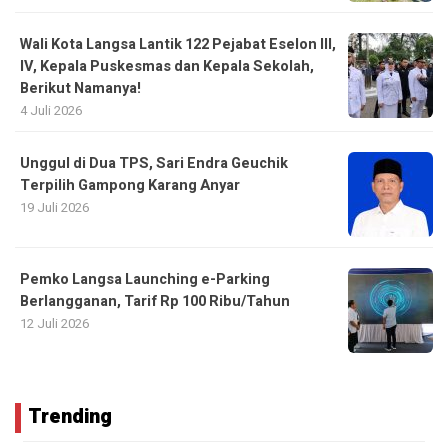
Wali Kota Langsa Lantik 122 Pejabat Eselon III,
IV, Kepala Puskesmas dan Kepala Sekolah,
Berikut Namanya!
4 Juli 2026
Unggul di Dua TPS, Sari Endra Geuchik
Terpilih Gampong Karang Anyar
19 Juli 2026
Pemko Langsa Launching e-Parking
Berlangganan, Tarif Rp 100 Ribu/Tahun
12 Juli 2026
Trending