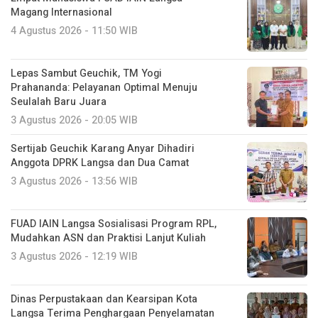
Magang Internasional
4 Agustus 2026 - 11:50 WIB
Lepas Sambut Geuchik, TM Yogi
Prahananda: Pelayanan Optimal Menuju
Seulalah Baru Juara
3 Agustus 2026 - 20:05 WIB
Sertijab Geuchik Karang Anyar Dihadiri
Anggota DPRK Langsa dan Dua Camat
3 Agustus 2026 - 13:56 WIB
FUAD IAIN Langsa Sosialisasi Program RPL,
Mudahkan ASN dan Praktisi Lanjut Kuliah
3 Agustus 2026 - 12:19 WIB
Dinas Perpustakaan dan Kearsipan Kota
Langsa Terima Penghargaan Penyelamatan