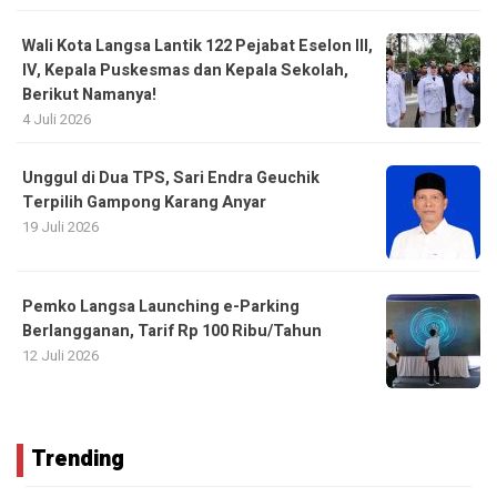
Wali Kota Langsa Lantik 122 Pejabat Eselon III,
IV, Kepala Puskesmas dan Kepala Sekolah,
Berikut Namanya!
4 Juli 2026
Unggul di Dua TPS, Sari Endra Geuchik
Terpilih Gampong Karang Anyar
19 Juli 2026
Pemko Langsa Launching e-Parking
Berlangganan, Tarif Rp 100 Ribu/Tahun
12 Juli 2026
Trending