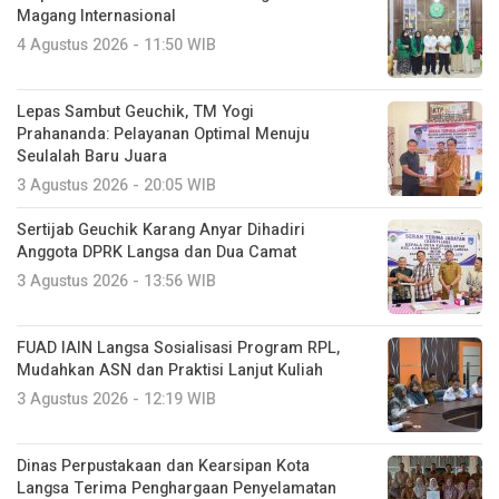
Magang Internasional
4 Agustus 2026 - 11:50 WIB
Lepas Sambut Geuchik, TM Yogi
Prahananda: Pelayanan Optimal Menuju
Seulalah Baru Juara
3 Agustus 2026 - 20:05 WIB
Sertijab Geuchik Karang Anyar Dihadiri
Anggota DPRK Langsa dan Dua Camat
3 Agustus 2026 - 13:56 WIB
FUAD IAIN Langsa Sosialisasi Program RPL,
Mudahkan ASN dan Praktisi Lanjut Kuliah
3 Agustus 2026 - 12:19 WIB
Dinas Perpustakaan dan Kearsipan Kota
Langsa Terima Penghargaan Penyelamatan