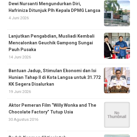
Dewi Nursanti Mengundurkan Diri,
Hafriniza Ditunjuk Plh Kepala DPMG Langsa
4 Juni 2026
Lanjutkan Pengabdian, Musliadi Kembali
Mencalonkan Geuchik Gampong Sungai
Pauh Pusaka
14 Juni 2026
Bantuan Jadup, Stimulan Ekonomi dan Isi
Hunian Tahap II di Kota Langsa untuk 31.772
KK Segera Disalurkan
19 Juni 2026
Aktor Pemeran Film “Willy Wonka and The
Chocolate Factory” Tutup Usia
30 Agustus 2016