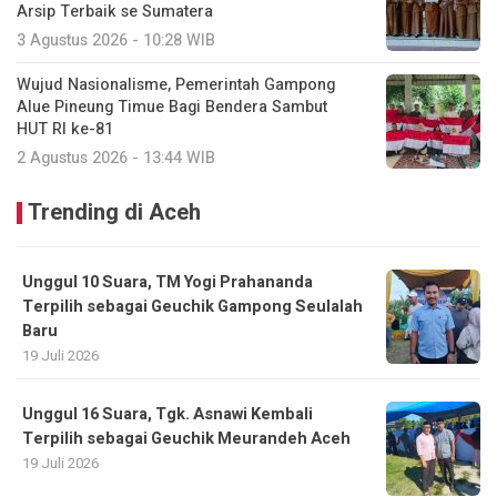
Arsip Terbaik se Sumatera
3 Agustus 2026 - 10:28 WIB
Wujud Nasionalisme, Pemerintah Gampong
Alue Pineung Timue Bagi Bendera Sambut
HUT RI ke-81
2 Agustus 2026 - 13:44 WIB
Trending di Aceh
Unggul 10 Suara, TM Yogi Prahananda
Terpilih sebagai Geuchik Gampong Seulalah
Baru
19 Juli 2026
Unggul 16 Suara, Tgk. Asnawi Kembali
Terpilih sebagai Geuchik Meurandeh Aceh
19 Juli 2026