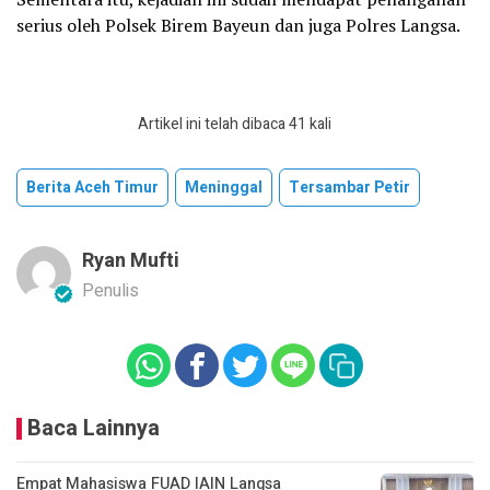
serius oleh Polsek Birem Bayeun dan juga Polres Langsa.
Artikel ini telah dibaca 41 kali
Berita Aceh Timur
Meninggal
Tersambar Petir
Ryan Mufti
Penulis
Baca Lainnya
Empat Mahasiswa FUAD IAIN Langsa