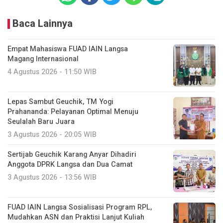
Baca Lainnya
Empat Mahasiswa FUAD IAIN Langsa
Magang Internasional
4 Agustus 2026 - 11:50 WIB
Lepas Sambut Geuchik, TM Yogi
Prahananda: Pelayanan Optimal Menuju
Seulalah Baru Juara
3 Agustus 2026 - 20:05 WIB
Sertijab Geuchik Karang Anyar Dihadiri
Anggota DPRK Langsa dan Dua Camat
3 Agustus 2026 - 13:56 WIB
FUAD IAIN Langsa Sosialisasi Program RPL,
Mudahkan ASN dan Praktisi Lanjut Kuliah