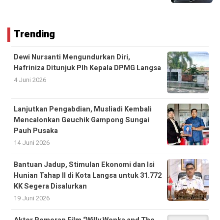
Trending
Dewi Nursanti Mengundurkan Diri,
Hafriniza Ditunjuk Plh Kepala DPMG Langsa
4 Juni 2026
Lanjutkan Pengabdian, Musliadi Kembali
Mencalonkan Geuchik Gampong Sungai
Pauh Pusaka
14 Juni 2026
Bantuan Jadup, Stimulan Ekonomi dan Isi
Hunian Tahap II di Kota Langsa untuk 31.772
KK Segera Disalurkan
19 Juni 2026