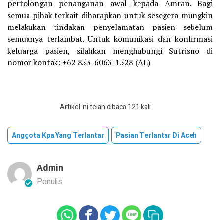
pertolongan penanganan awal kepada Amran. Bagi
semua pihak terkait diharapkan untuk sesegera mungkin
melakukan tindakan penyelamatan pasien sebelum
semuanya terlambat. Untuk komunikasi dan konfirmasi
keluarga pasien, silahkan menghubungi Sutrisno di
nomor kontak: +62 853-6063-1528 (AL)
Artikel ini telah dibaca 121 kali
Anggota Kpa Yang Terlantar
Pasian Terlantar Di Aceh
Admin
Penulis