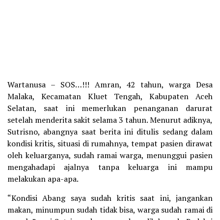
Wartanusa – SOS…!!! Amran, 42 tahun, warga Desa
Malaka, Kecamatan Kluet Tengah, Kabupaten Aceh
Selatan, saat ini memerlukan penanganan darurat
setelah menderita sakit selama 3 tahun. Menurut adiknya,
Sutrisno, abangnya saat berita ini ditulis sedang dalam
kondisi kritis, situasi di rumahnya, tempat pasien dirawat
oleh keluarganya, sudah ramai warga, menunggui pasien
mengahadapi ajalnya tanpa keluarga ini mampu
melakukan apa-apa.
“Kondisi Abang saya sudah kritis saat ini, jangankan
makan, minumpun sudah tidak bisa, warga sudah ramai di