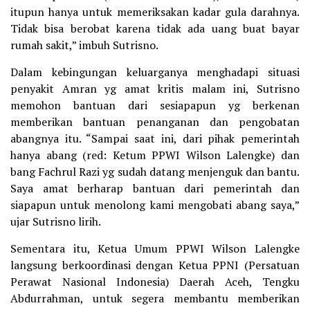
itupun hanya untuk memeriksakan kadar gula darahnya.
Tidak bisa berobat karena tidak ada uang buat bayar
rumah sakit,” imbuh Sutrisno.
Dalam kebingungan keluarganya menghadapi situasi
penyakit Amran yg amat kritis malam ini, Sutrisno
memohon bantuan dari sesiapapun yg berkenan
memberikan bantuan penanganan dan pengobatan
abangnya itu. “Sampai saat ini, dari pihak pemerintah
hanya abang (red: Ketum PPWI Wilson Lalengke) dan
bang Fachrul Razi yg sudah datang menjenguk dan bantu.
Saya amat berharap bantuan dari pemerintah dan
siapapun untuk menolong kami mengobati abang saya,”
ujar Sutrisno lirih.
Sementara itu, Ketua Umum PPWI Wilson Lalengke
langsung berkoordinasi dengan Ketua PPNI (Persatuan
Perawat Nasional Indonesia) Daerah Aceh, Tengku
Abdurrahman, untuk segera membantu memberikan