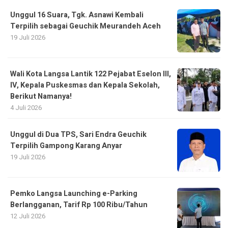
Unggul 16 Suara, Tgk. Asnawi Kembali
Terpilih sebagai Geuchik Meurandeh Aceh
19 Juli 2026
Wali Kota Langsa Lantik 122 Pejabat Eselon III,
IV, Kepala Puskesmas dan Kepala Sekolah,
Berikut Namanya!
4 Juli 2026
Unggul di Dua TPS, Sari Endra Geuchik
Terpilih Gampong Karang Anyar
19 Juli 2026
Pemko Langsa Launching e-Parking
Berlangganan, Tarif Rp 100 Ribu/Tahun
12 Juli 2026