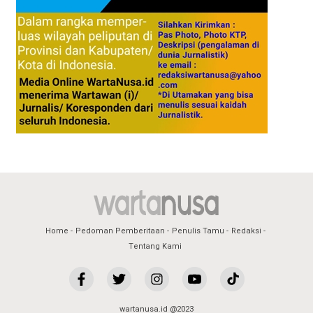
Home
Pedoman Pemberitaan
Penulis Tamu
Redaksi
Tentang Kami
wartanusa.id @2023