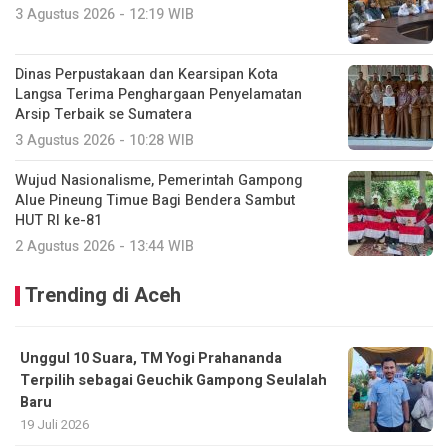
3 Agustus 2026 - 12:19 WIB
Dinas Perpustakaan dan Kearsipan Kota
Langsa Terima Penghargaan Penyelamatan
Arsip Terbaik se Sumatera
3 Agustus 2026 - 10:28 WIB
Wujud Nasionalisme, Pemerintah Gampong
Alue Pineung Timue Bagi Bendera Sambut
HUT RI ke-81
2 Agustus 2026 - 13:44 WIB
Trending di Aceh
Unggul 10 Suara, TM Yogi Prahananda
Terpilih sebagai Geuchik Gampong Seulalah
Baru
19 Juli 2026