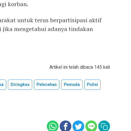
gi korban.
akat untuk terus berpartisipasi aktif
 jika mengetahui adanya tindakan
Artikel ini telah dibaca 145 kali
sa
Diringkus
Pelecehan
Pemuda
Polisi