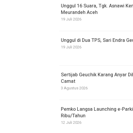
Unggul 16 Suara, Tgk. Asnawi Kem
Meurandeh Aceh
19 Juli 2026
Unggul di Dua TPS, Sari Endra G
19 Juli 2026
Sertijab Geuchik Karang Anyar D
Camat
3 Agustus 2026
Pemko Langsa Launching e-Parki
Ribu/Tahun
12 Juli 2026