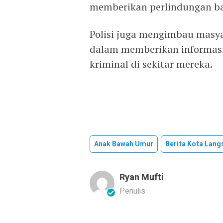
memberikan perlindungan ba
Polisi juga mengimbau masyar
dalam memberikan informasi
kriminal di sekitar mereka.
Anak Bawah Umur
Berita Kota Lang
Ryan Mufti
Penulis