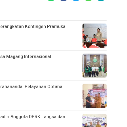
berangkatan Kontingen Pramuka
sa Magang Internasional
rahananda: Pelayanan Optimal
hadiri Anggota DPRK Langsa dan