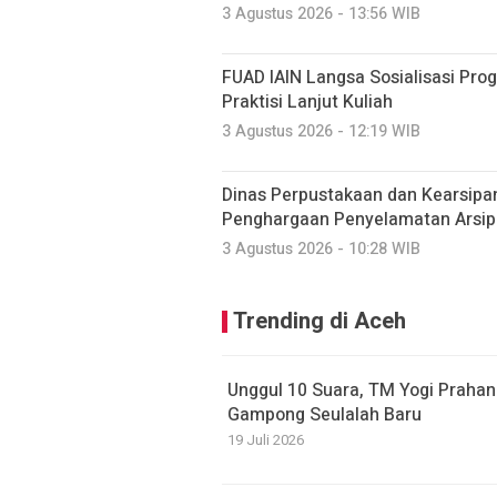
3 Agustus 2026 - 13:56 WIB
FUAD IAIN Langsa Sosialisasi Pr
Praktisi Lanjut Kuliah
3 Agustus 2026 - 12:19 WIB
Dinas Perpustakaan dan Kearsipa
Penghargaan Penyelamatan Arsip
3 Agustus 2026 - 10:28 WIB
Trending di Aceh
Unggul 10 Suara, TM Yogi Prahan
Gampong Seulalah Baru
19 Juli 2026