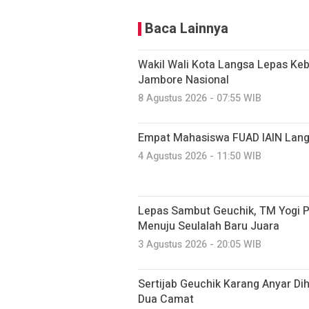
Baca Lainnya
Wakil Wali Kota Langsa Lepas Ke
Jambore Nasional
8 Agustus 2026 - 07:55 WIB
Empat Mahasiswa FUAD IAIN Lang
4 Agustus 2026 - 11:50 WIB
Lepas Sambut Geuchik, TM Yogi P
Menuju Seulalah Baru Juara
3 Agustus 2026 - 20:05 WIB
Sertijab Geuchik Karang Anyar Di
Dua Camat