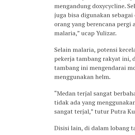
mengandung doxycycline. Sel
juga bisa digunakan sebagai
orang yang berencana pergi 
malaria,” ucap Yulizar.
Selain malaria, potensi kece
pekerja tambang rakyat ini, 
tambang ini mengendarai m
menggunakan helm.
“Medan terjal sangat berbah
tidak ada yang menggunakan
sangat terjal,” tutur Putra Ku
Disisi lain, di dalam lobang